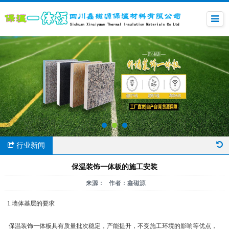
行业新闻
保温装饰一体板的施工安装
来源： 作者：鑫磁源
1.墙体基层的要求
保温装饰一体板具有质量批次稳定，产能提升，不受施工环境的影响等优点，