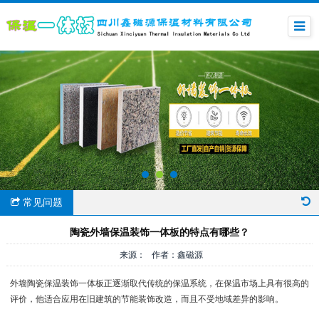
常见问题
陶瓷外墙保温装饰一体板的特点有哪些？
来源： 作者：鑫磁源
外墙陶瓷保温装饰一体板正逐渐取代传统的保温系统，在保温市场上具有很高的
评价，他适合应用在旧建筑的节能装饰改造，而且不受地域差异的影响。